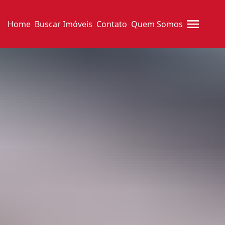
Home
Buscar Imóveis
Contato
Quem Somos