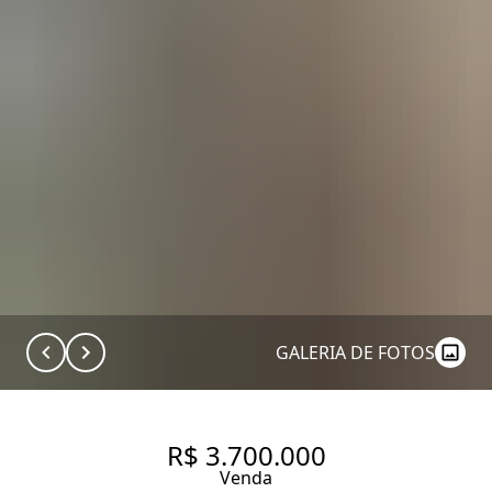
GALERIA DE FOTOS
R$ 3.700.000
Venda