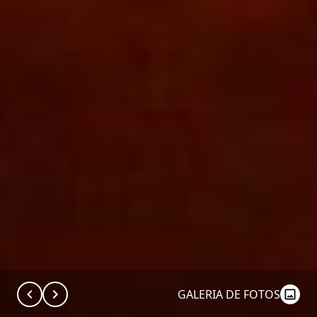
GALERIA DE FOTOS