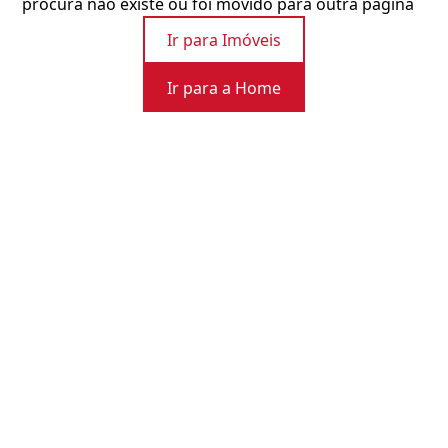
procura não existe ou foi movido para outra página
Ir para Imóveis
Ir para a Home