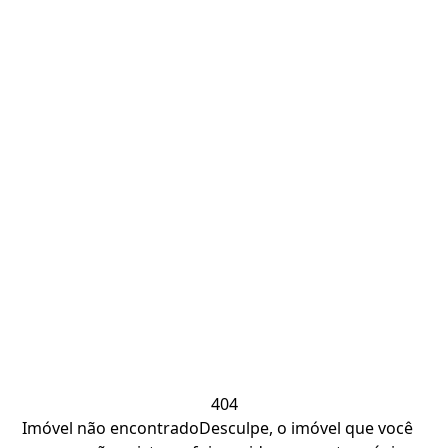
404
Imóvel não encontrado
Desculpe, o imóvel que você