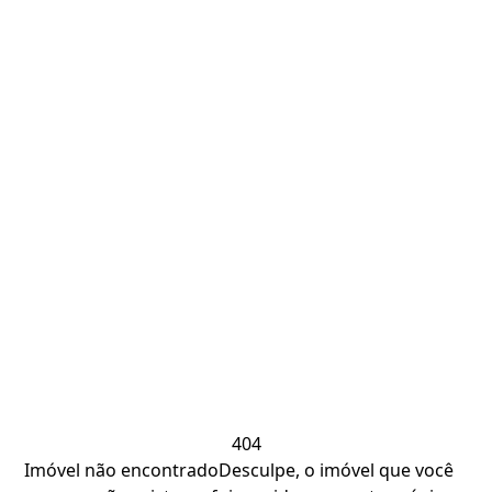
404
Imóvel não encontrado
Desculpe, o imóvel que você