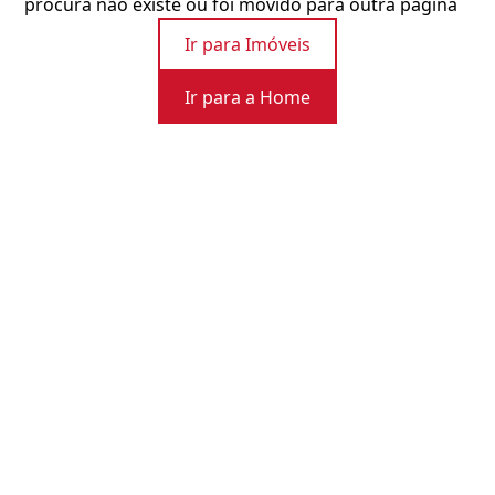
procura não existe ou foi movido para outra página
Ir para Imóveis
Ir para a Home