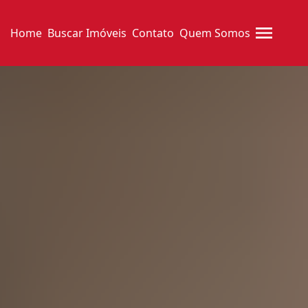
Home
Buscar Imóveis
Contato
Quem Somos