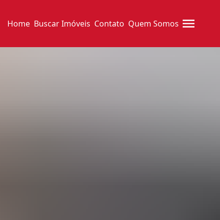
Home
Buscar Imóveis
Contato
Quem Somos