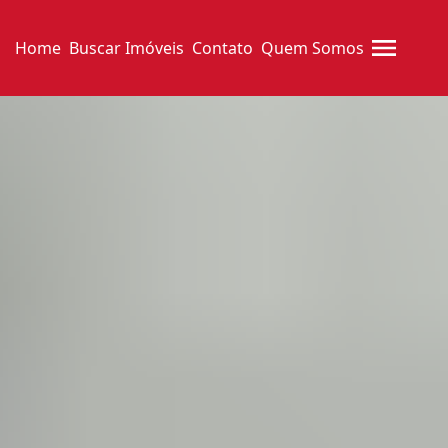
Home
Buscar Imóveis
Contato
Quem Somos