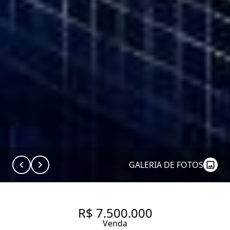
GALERIA DE FOTOS
R$ 7.500.000
Venda