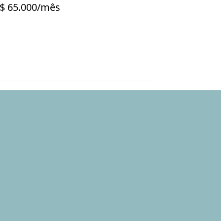
$ 65.000/mês