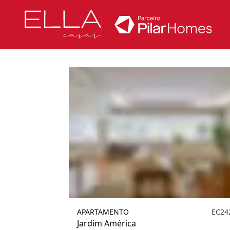
Filtrar
APARTAMENTO
EC24
Jardim América