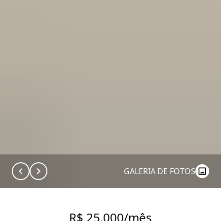
GALERIA DE FOTOS
R$ 25.000/mês