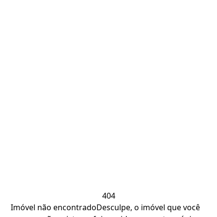
404
Imóvel não encontrado
Desculpe, o imóvel que você