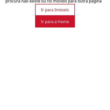
procura não existe ou foi movido para outra página
Ir para Imóveis
Ir para a Home