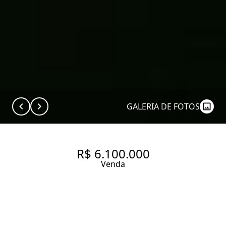
GALERIA DE FOTOS
R$ 6.100.000
Venda
COBERTURA DUPLEX
MODERNA TODA REFORMADA