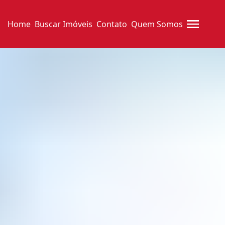
Home
Buscar Imóveis
Contato
Quem Somos