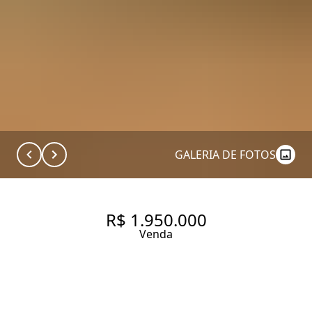
GALERIA DE FOTOS
R$ 1.950.000
Venda
CHARME, CONFORTO E