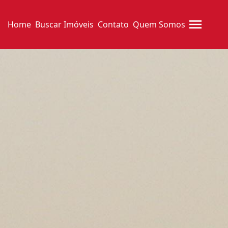
Home
Buscar Imóveis
Contato
Quem Somos