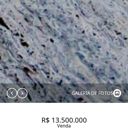
GALERIA DE FOTOS
R$ 13.500.000
Venda