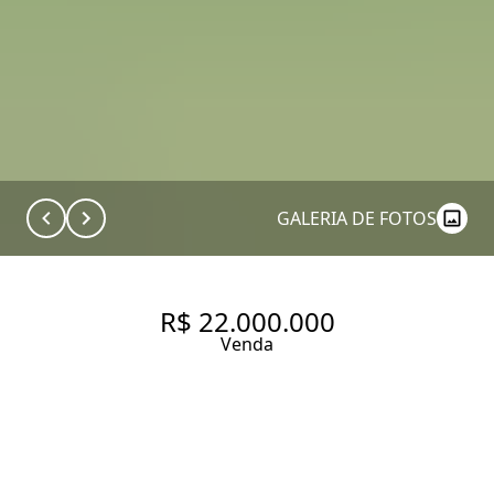
GALERIA DE FOTOS
R$ 22.000.000
Venda
CASA DE CONDOMÍNIO COM
734 M², 5 QUARTOS SENDO 5