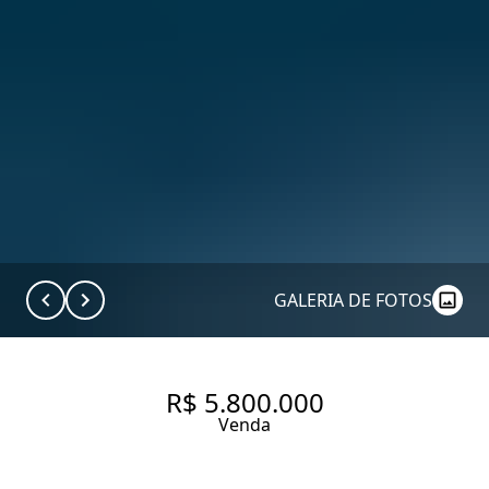
GALERIA DE FOTOS
R$ 5.800.000
Venda