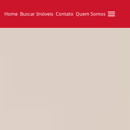
Home
Buscar Imóveis
Contato
Quem Somos