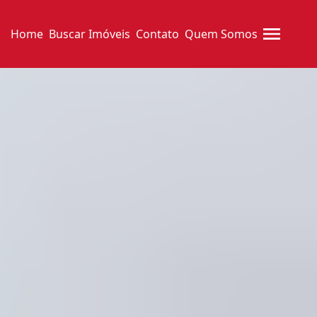
Home
Buscar Imóveis
Contato
Quem Somos