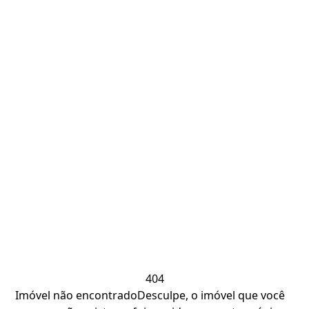
404
Imóvel não encontrado
Desculpe, o imóvel que você