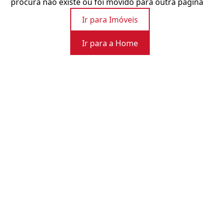
procura não existe ou foi movido para outra página
Ir para Imóveis
Ir para a Home