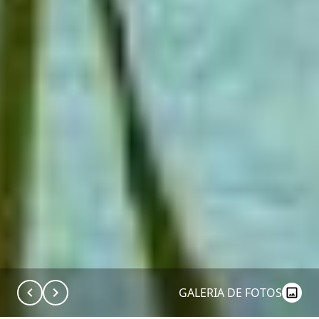
GALERIA DE FOTOS