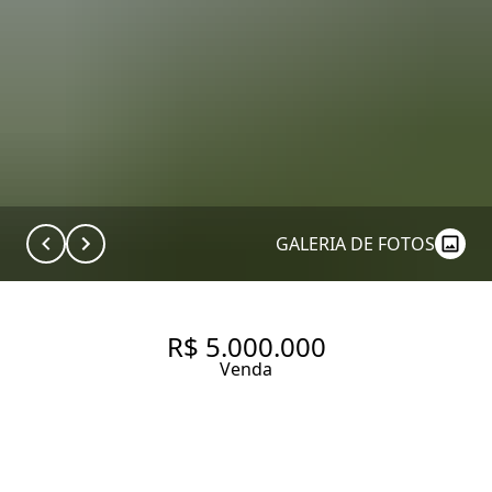
GALERIA DE FOTOS
R$ 5.000.000
Venda
CASA COM 720 M², 3