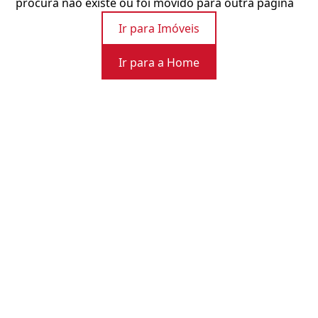
procura não existe ou foi movido para outra página
Ir para Imóveis
Ir para a Home