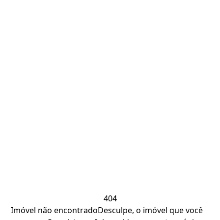
404
Imóvel não encontrado
Desculpe, o imóvel que você