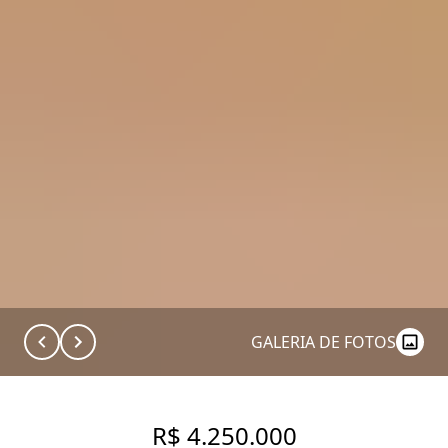
GALERIA DE FOTOS
R$ 4.250.000