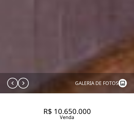
GALERIA DE FOTOS
R$ 10.650.000
Venda