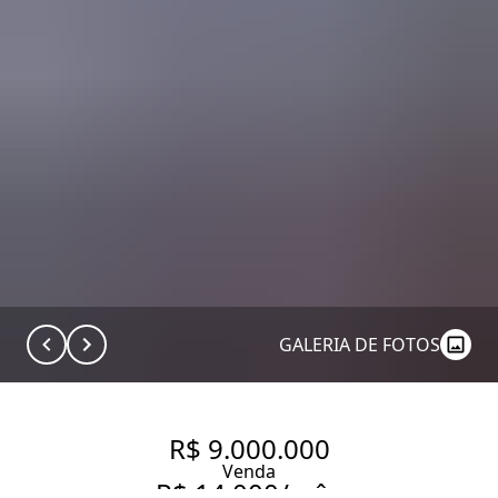
GALERIA DE FOTOS
R$ 9.000.000
Venda
R$ 14.000/mês