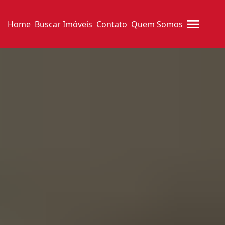
Home
Buscar Imóveis
Contato
Quem Somos