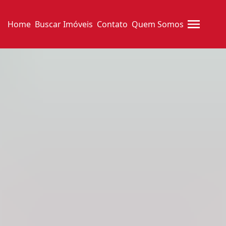
Home
Buscar Imóveis
Contato
Quem Somos