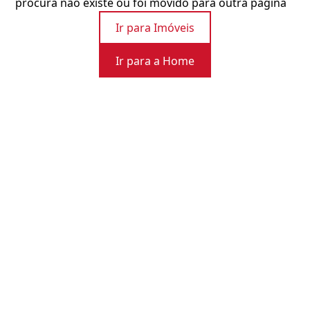
procura não existe ou foi movido para outra página
Ir para Imóveis
Ir para a Home