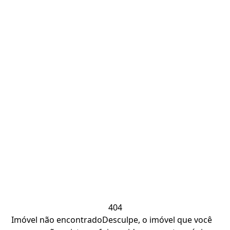
404
Imóvel não encontrado
Desculpe, o imóvel que você