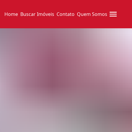
Home
Buscar Imóveis
Contato
Quem Somos