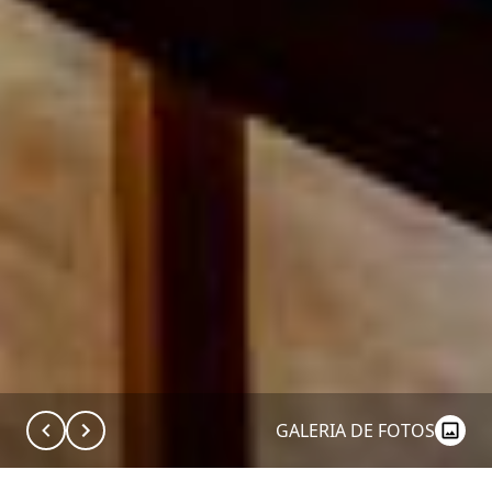
GALERIA DE FOTOS