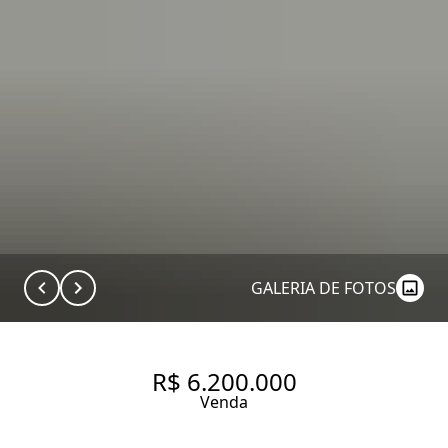
GALERIA DE FOTOS
R$ 6.200.000
Venda