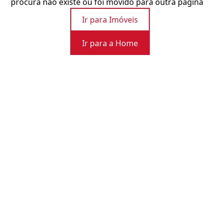
procura não existe ou foi movido para outra página
Ir para Imóveis
Ir para a Home