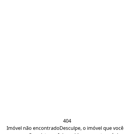
404
Imóvel não encontrado
Desculpe, o imóvel que você