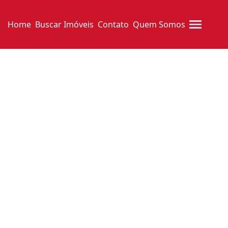
Home
Buscar Imóveis
Contato
Quem Somos