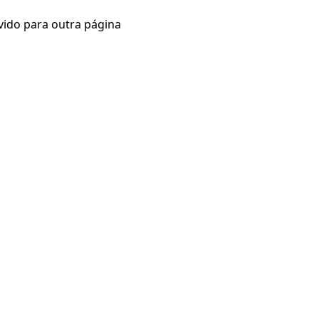
vido para outra página