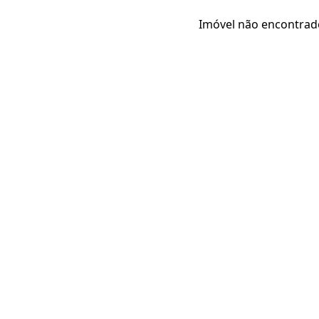
Imóvel não encontrad