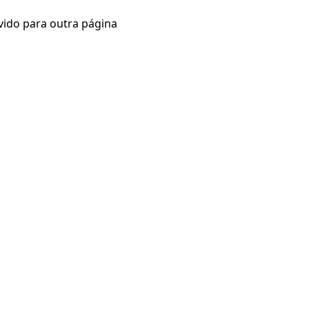
vido para outra página