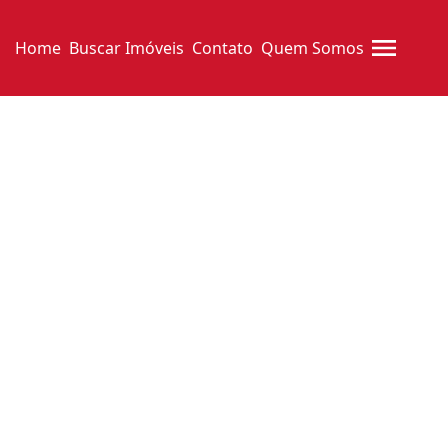
Home
Buscar Imóveis
Contato
Quem Somos