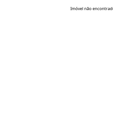
Imóvel não encontrad