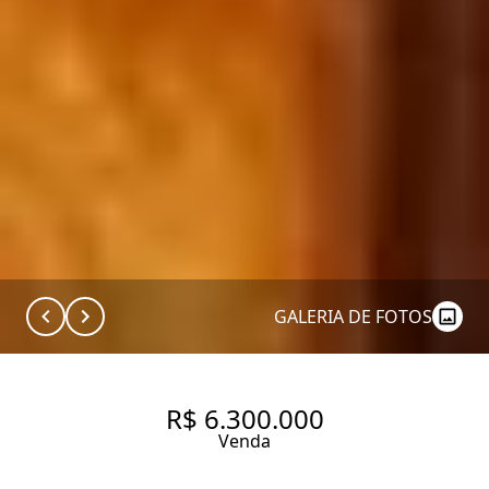
GALERIA DE FOTOS
R$ 6.300.000
Venda