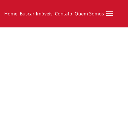
Home
Buscar Imóveis
Contato
Quem Somos