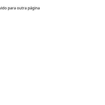
vido para outra página