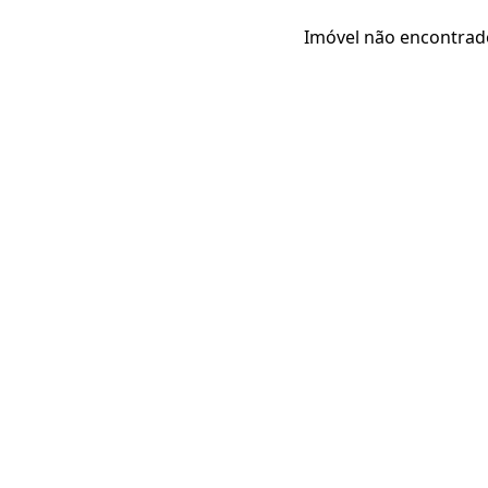
Imóvel não encontrad