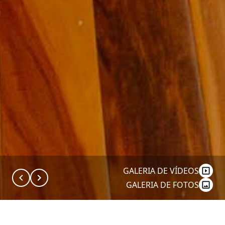
GALERIA DE VÍDEOS
GALERIA DE FOTOS