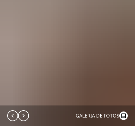
GALERIA DE FOTOS