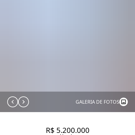
GALERIA DE FOTOS
R$ 5.200.000