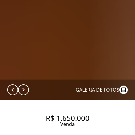
GALERIA DE FOTOS
R$ 1.650.000
Venda