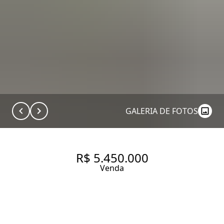
GALERIA DE FOTOS
R$ 5.450.000
Venda
APARTAMENTO COM 690 M², 4