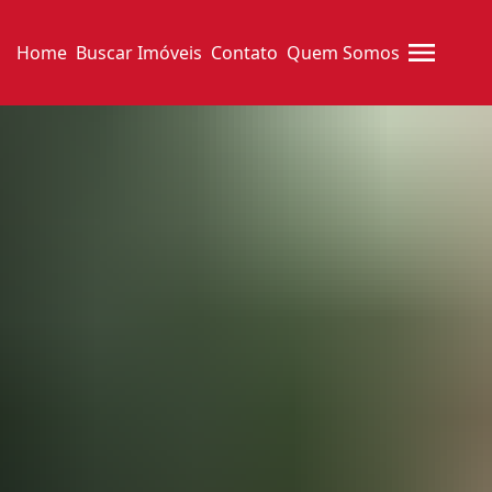
Home
Buscar Imóveis
Contato
Quem Somos