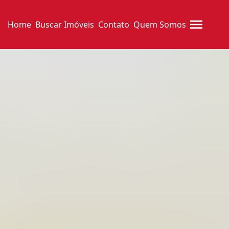
Home
Buscar Imóveis
Contato
Quem Somos