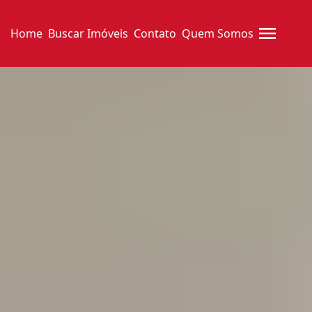
Home
Buscar Imóveis
Contato
Quem Somos