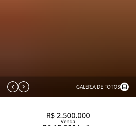
GALERIA DE FOTOS
R$ 2.500.000
Venda
R$ 15.000/mês
Aluguel