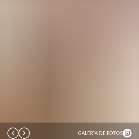
GALERIA DE FOTOS