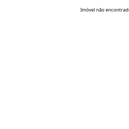
Imóvel não encontrad