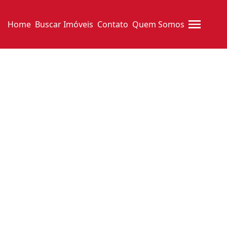
Home
Buscar Imóveis
Contato
Quem Somos