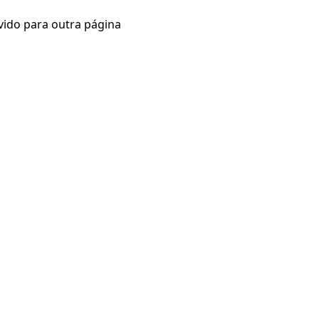
vido para outra página